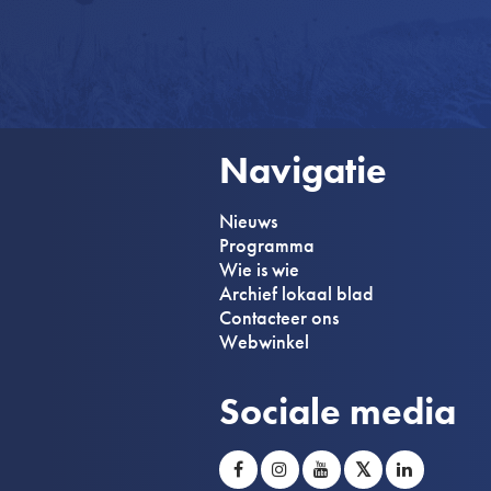
Navigatie
Nieuws
Programma
Wie is wie
Archief lokaal blad
Contacteer ons
Webwinkel
Sociale media
𝕏