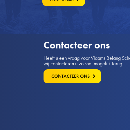
Contacteer ons
Heeft u een vraag voor Vlaams Belang Schot
wij contacteren u zo snel mogelijk terug.
CONTACTEER ONS