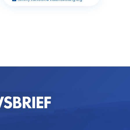
SBRIEF