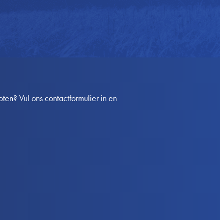
en? Vul ons contactformulier in en